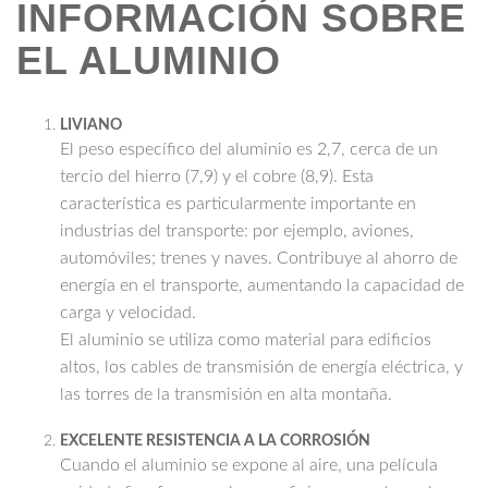
INFORMACIÓN SOBRE
EL ALUMINIO
LIVIANO
El peso específico del aluminio es 2,7, cerca de un
tercio del hierro (7,9) y el cobre (8,9). Esta
característica es particularmente importante en
industrias del transporte: por ejemplo, aviones,
automóviles; trenes y naves. Contribuye al ahorro de
energía en el transporte, aumentando la capacidad de
carga y velocidad.
El aluminio se utiliza como material para edificios
altos, los cables de transmisión de energía eléctrica, y
las torres de la transmisión en alta montaña.
EXCELENTE RESISTENCIA A LA CORROSIÓN
Cuando el aluminio se expone al aire, una película