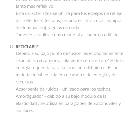
tanto más reflexivo.
Esta característica se utiliza para los espejos de reflejo,
los reflectores (estufas, secadores infrarrojos, equipos
de iluminación), y guías de onda.
También se utiliza como material aislador en edificios.
RECICLABLE
Debido a su bajo punto de fusión, es económicamente
reciclable, requiriendo solamente cerca de un 4% de la
energía requerida para la fundición del hierro. Es un
material ideal en esta era de ahorro de energía y de
recursos.
Absorbente de ruidos - utilizado para los techos.
Amortiguador - debido a su bajo módulo de la
elasticidad , se utiliza en paragolpes de automóviles y
similares.