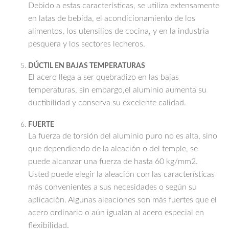
Debido a estas características, se utiliza extensamente
en latas de bebida, el acondicionamiento de los
alimentos, los utensilios de cocina, y en la industria
pesquera y los sectores lecheros.
DÚCTIL EN BAJAS TEMPERATURAS
El acero llega a ser quebradizo en las bajas
temperaturas, sin embargo,el aluminio aumenta su
ductibilidad y conserva su excelente calidad.
FUERTE
La fuerza de torsión del aluminio puro no es alta, sino
que dependiendo de la aleación o del temple, se
puede alcanzar una fuerza de hasta 60 kg/mm2.
Usted puede elegir la aleación con las características
más convenientes a sus necesidades o según su
aplicación. Algunas aleaciones son más fuertes que el
acero ordinario o aún igualan al acero especial en
flexibilidad.