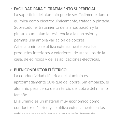
FACILIDAD PARA EL TRATAMIENTO SUPERFICIAL
La superficie del aluminio puede ser fácilmente, tanto
química como electroquímicamente, tratada o pintada.
Sobretodo, el tratamiento de la anodización y la
pintura aumentan la resistencia a la corrosión y
permite una amplia variación de colores.
Así el aluminio se utiliza extensamente para los
productos interiores y exteriores, de utensilios de la
casa, de edificios y de las aplicaciones eléctricas.
BUEN CONDUCTOR ELÉCTRICO
La conductividad eléctrica del aluminio es
aproximadamente 60% que del cobre. Sin embargo, el
aluminio pesa cerca de un tercio del cobre del mismo
tamaño.
El aluminio es un material muy económico como
conductor eléctrico y se utiliza extensamente en los
cables de transmisión de alto voltaje, bases de